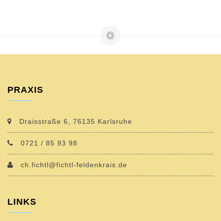
PRAXIS
Draisstraße 6, 76135 Karlsruhe
0721 / 85 93 98
ch.fichtl@fichtl-feldenkrais.de
LINKS